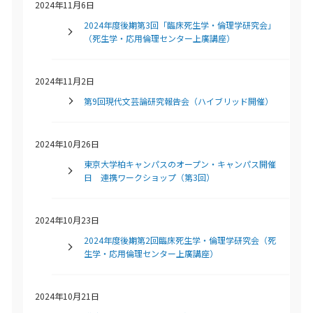
2024年11月6日
2024年度後期第3回「臨床死生学・倫理学研究会」
（死生学・応用倫理センター上廣講座）
2024年11月2日
第9回現代文芸論研究報告会（ハイブリッド開催）
2024年10月26日
東京大学柏キャンパスのオープン・キャンパス開催
日 連携ワークショップ（第3回）
2024年10月23日
2024年度後期第2回臨床死生学・倫理学研究会（死
生学・応用倫理センター上廣講座）
2024年10月21日