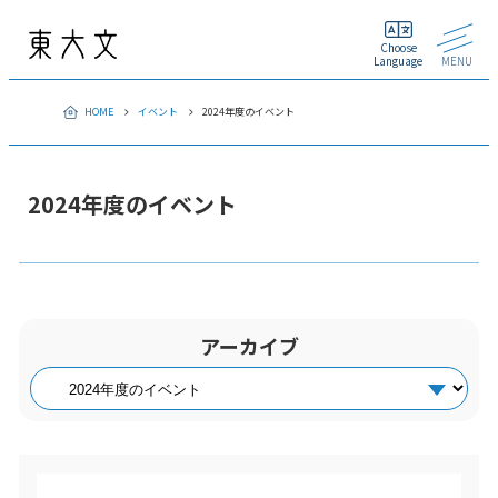
Choose
Language
MENU
HOME
イベント
2024年度のイベント
2024年度のイベント
アーカイブ