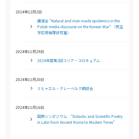
2024年12月2日
講演会 "Natural and man-made epidemics in the
Polish media discourse on the Korean War" （死生
学応用倫理研究室）
2024年11月29日
2024年度第2回コリア・コロキュアム
2024年11月20日
ミヒャエル・クレーベルク朗読会
2024年11月16日
国際シンポジウム ”Didactic and Scientific Poetry
in Latin from Ancient Rome to Modern Times”