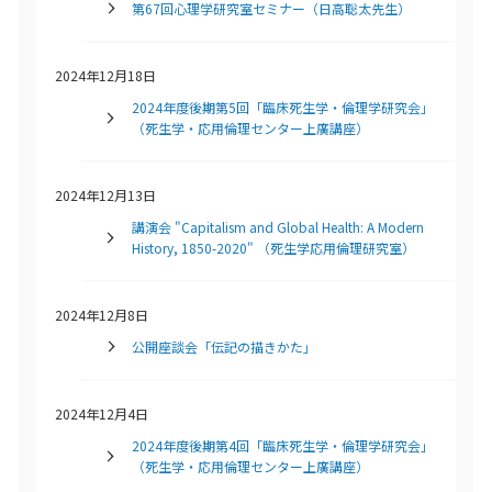
第67回心理学研究室セミナー（日高聡太先生）
2024年12月18日
2024年度後期第5回「臨床死生学・倫理学研究会」
（死生学・応用倫理センター上廣講座）
2024年12月13日
講演会 "Capitalism and Global Health: A Modern
History, 1850-2020" （死生学応用倫理研究室）
2024年12月8日
公開座談会「伝記の描きかた」
2024年12月4日
2024年度後期第4回「臨床死生学・倫理学研究会」
（死生学・応用倫理センター上廣講座）