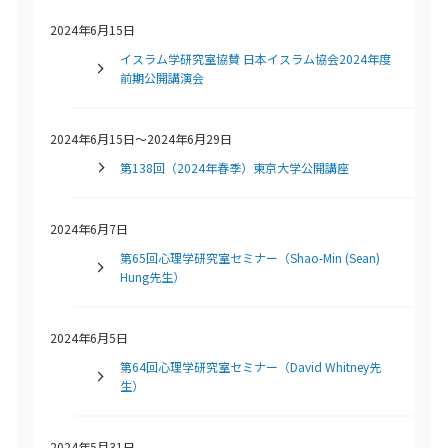
2024年6月15日
イスラム学研究室協賛 日本イスラム協会2024年度
前期公開講演会
2024年6月15日～2024年6月29日
第138回（2024年春季）東京大学公開講座
2024年6月7日
第65回心理学研究室セミナー（Shao-Min (Sean)
Hung先生）
2024年6月5日
第64回心理学研究室セミナー（David Whitney先
生）
2024年5月31日