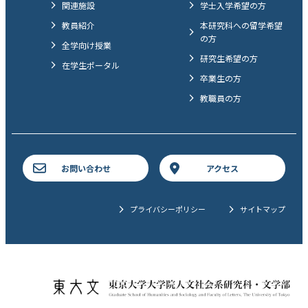
関連施設
学士入学希望の方
教員紹介
本研究科への留学希望
の方
全学向け授業
研究生希望の方
在学生ポータル
卒業生の方
教職員の方
お問い合わせ
アクセス
プライバシーポリシー
サイトマップ