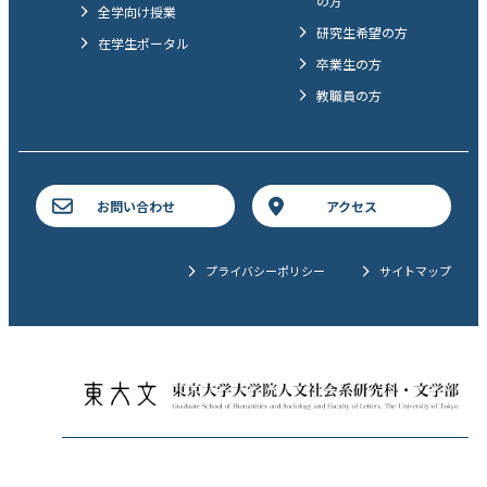
の方
全学向け授業
研究生希望の方
在学生ポータル
卒業生の方
教職員の方
お問い合わせ
アクセス
プライバシーポリシー
サイトマップ