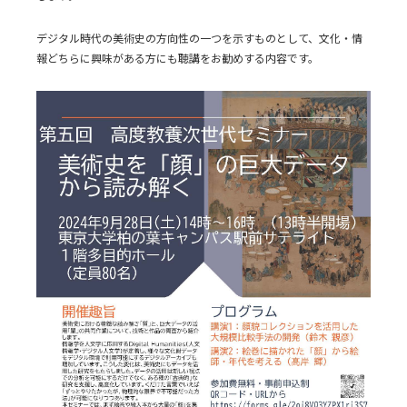
デジタル時代の美術史の方向性の一つを示すものとして、文化・情
報どちらに興味がある方にも聴講をお勧めする内容です。