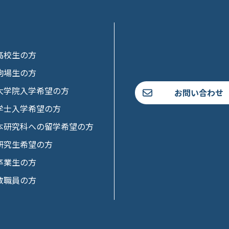
高校生の方
駒場生の方
大学院入学希望の方
お問い合わせ
学士入学希望の方
本研究科への留学希望の方
研究生希望の方
卒業生の方
教職員の方