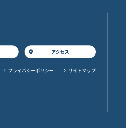
アクセス
プライバシーポリシー
サイトマップ