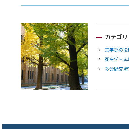
カテゴリ
文学部の後
死生学・応
多分野交流