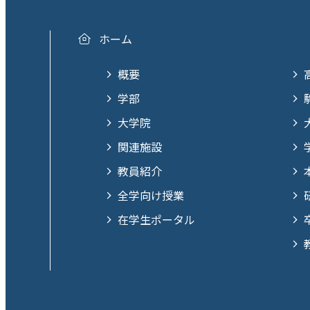
ホーム
概要
学部
大学院
関連施設
教員紹介
全学向け授業
在学生ポータル