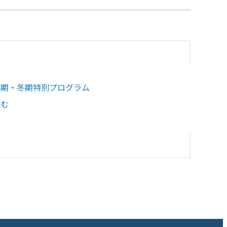
夏期・冬期特別プログラム
読む