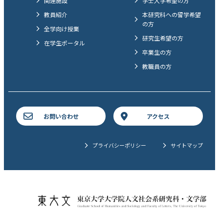
関連施設
学士入学希望の方
教員紹介
本研究科への留学希望
の方
全学向け授業
研究生希望の方
在学生ポータル
卒業生の方
教職員の方
お問い合わせ
アクセス
プライバシーポリシー
サイトマップ