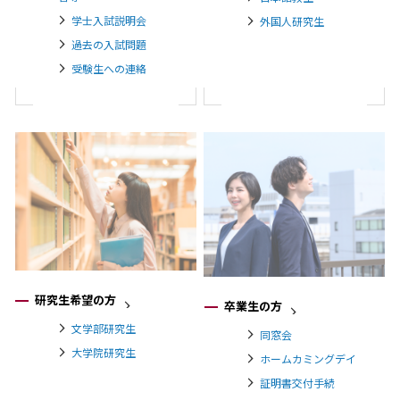
学士入試説明会
外国人研究生
過去の入試問題
受験生への連絡
研究生希望の方
卒業生の方
文学部研究生
同窓会
大学院研究生
ホームカミングデイ
証明書交付手続