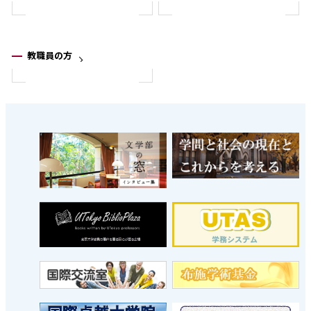
教職員の方