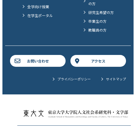
の方
全学向け授業
研究生希望の方
在学生ポータル
卒業生の方
教職員の方
お問い合わせ
アクセス
プライバシーポリシー
サイトマップ