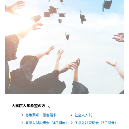
大学院入学希望の方
募集要項・願書請求
社会人入試
夏季入試説明会（4月開催）
冬季入試説明会（7月開催）