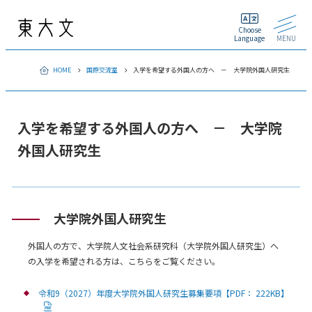
Choose
Language
MENU
HOME
国際交流室
入学を希望する外国人の方へ － 大学院外国人研究生
入学を希望する外国人の方へ － 大学院
外国人研究生
大学院外国人研究生
外国人の方で、大学院人文社会系研究科（大学院外国人研究生）へ
の入学を希望される方は、こちらをご覧ください。
令和9（2027）年度大学院外国人研究生募集要項【PDF： 222KB】