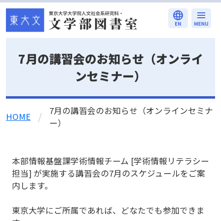
本文へ移動
7月の講習会のお知らせ（オンライ
ンセミナー）
7月の講習会のお知らせ（オンラインセミナ
/
HOME
ー）
本部情報基盤課学術情報チーム [学術情報リテラシー
担当] が実施する講習会の7月のスケジュールをご案
内します。
東京大学にご所属であれば、どなたでも参加できま