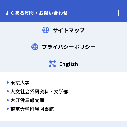
よくある質問・お問い合わせ
サイトマップ
プライバシーポリシー
English
東京大学
人文社会系研究科・文学部
大江健三郎文庫
東京大学附属図書館