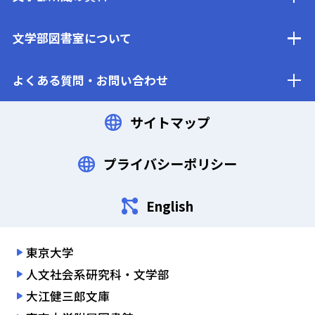
文学部図書室について
よくある質問・お問い合わせ
サイトマップ
プライバシーポリシー
English
東京大学
人文社会系研究科・文学部
大江健三郎文庫