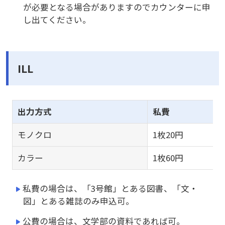
が必要となる場合がありますのでカウンターに申
し出てください。
ILL
出力方式
私費
モノクロ
1枚20円
カラー
1枚60円
私費の場合は、「3号館」とある図書、「文・
図」とある雑誌のみ申込可。
公費の場合は、文学部の資料であれば可。