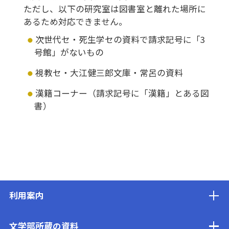
ただし、以下の研究室は図書室と離れた場所に
あるため対応できません。
次世代セ・死生学セの資料で請求記号に「3
号館」がないもの
視教セ・大江健三郎文庫・常呂の資料
漢籍コーナー（請求記号に「漢籍」とある図
書）
利用案内
文学部所蔵の資料