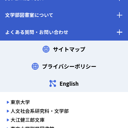
文学部図書室について
よくある質問・お問い合わせ
サイトマップ
プライバシーポリシー
English
東京大学
人文社会系研究科・文学部
大江健三郎文庫