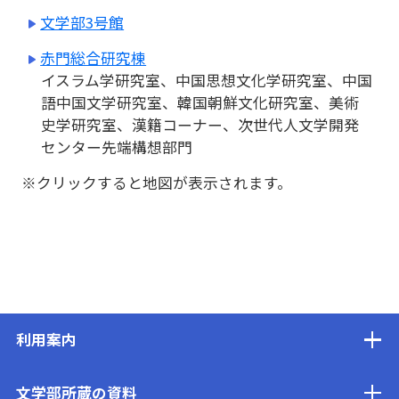
文学部3号館
赤門総合研究棟
イスラム学研究室、中国思想文化学研究室、中国
語中国文学研究室、韓国朝鮮文化研究室、美術
史学研究室、漢籍コーナー、次世代人文学開発
センター先端構想部門
※クリックすると地図が表示されます。
利用案内
文学部所蔵の資料