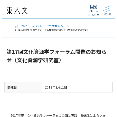
Choose
Language
MENU
HOME
イベント
2017年度のイベント
第17回文化資源学フォーラム開催のお知らせ（文化資源学研究室）
第17回文化資源学フォーラム開催のお知ら
せ（文化資源学研究室）
開催日
2018年2月11日
2017年度「文化資源学フォーラムの企画と実践」受講生によるフォ