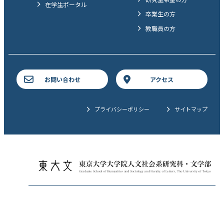
在学生ポータル
卒業生の方
教職員の方
お問い合わせ
アクセス
プライバシーポリシー
サイトマップ