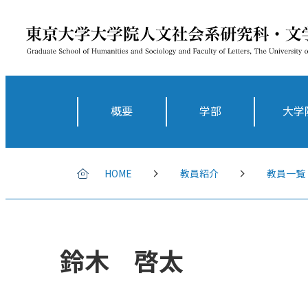
概要
学部
大学
HOME
教員紹介
教員一覧
鈴木 啓太