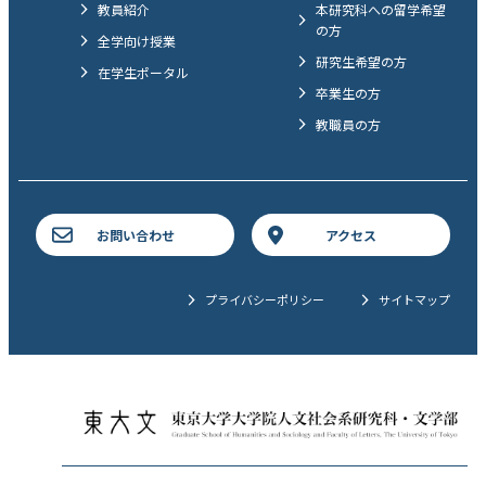
教員紹介
本研究科への留学希望
の方
全学向け授業
研究生希望の方
在学生ポータル
卒業生の方
教職員の方
お問い合わせ
アクセス
プライバシーポリシー
サイトマップ