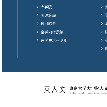
大学院
関連施設
教員紹介
全学向け授業
在学生ポータル