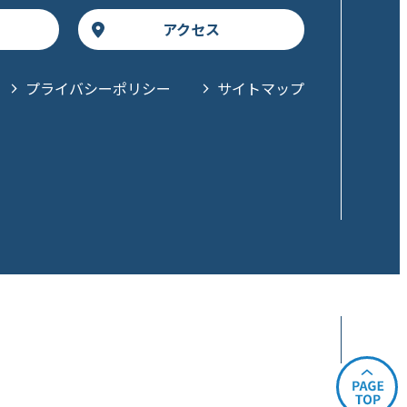
アクセス
プライバシーポリシー
サイトマップ