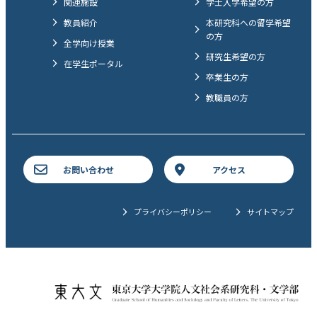
関連施設
学士入学希望の方
教員紹介
本研究科への留学希望
の方
全学向け授業
研究生希望の方
在学生ポータル
卒業生の方
教職員の方
お問い合わせ
アクセス
プライバシーポリシー
サイトマップ