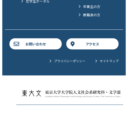
在学生ポータル
卒業生の方
教職員の方
お問い合わせ
アクセス
プライバシーポリシー
サイトマップ