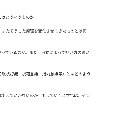
とはどういうものか。
。またそうした原理を変化させてきたものとは何
担っているのか。また、形式によって担い方の違い
る現状認識・規範意識・指向意識等）とはどのよう
は変えていかないのか。変えていくとすれば、そこ