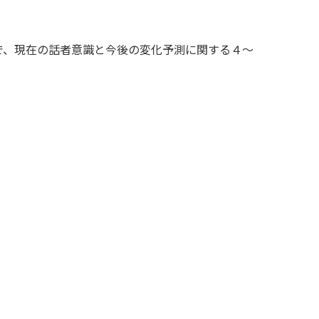
で、現在の話者意識と今後の変化予測に関する４～