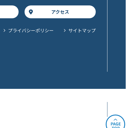
アクセス
プライバシーポリシー
サイトマップ