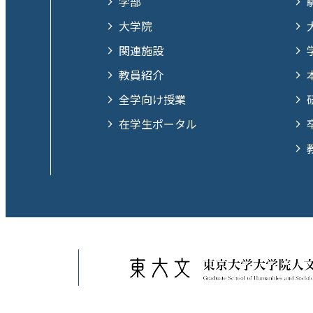
学部
大学院
関連施設
教員紹介
全学向け授業
在学生ポータル