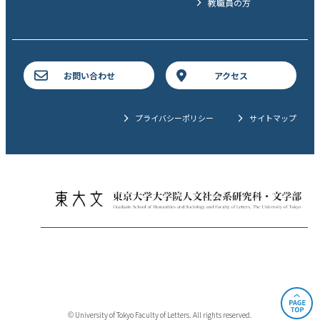
教職員の方
お問い合わせ
アクセス
プライバシーポリシー
サイトマップ
© University of Tokyo Faculty of Letters. All rights reserved.