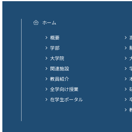
ホーム
概要
学部
大学院
関連施設
教員紹介
全学向け授業
在学生ポータル