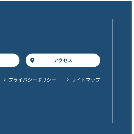
アクセス
プライバシーポリシー
サイトマップ