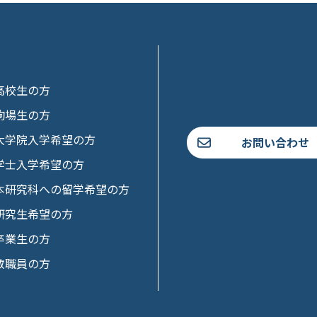
高校生の方
駒場生の方
大学院入学希望の方
お問い合わせ
学士入学希望の方
本研究科への留学希望の方
研究生希望の方
卒業生の方
教職員の方