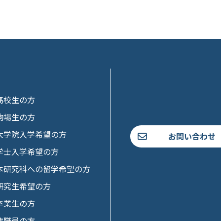
高校生の方
駒場生の方
大学院入学希望の方
お問い合わせ
学士入学希望の方
本研究科への留学希望の方
研究生希望の方
卒業生の方
教職員の方