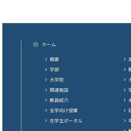
ホーム
概要
学部
大学院
関連施設
教員紹介
全学向け授業
在学生ポータル