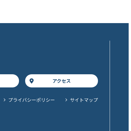
アクセス
プライバシーポリシー
サイトマップ