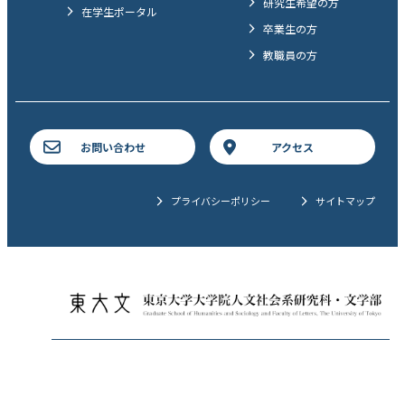
研究生希望の方
在学生ポータル
卒業生の方
教職員の方
お問い合わせ
アクセス
プライバシーポリシー
サイトマップ