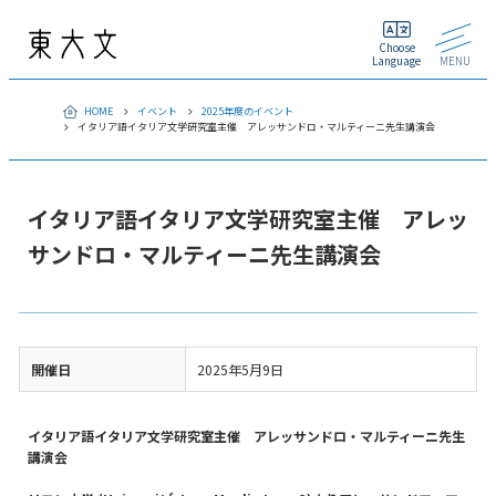
Choose
Language
MENU
HOME
イベント
2025年度のイベント
イタリア語イタリア文学研究室主催 アレッサンドロ・マルティーニ先生講演会
イタリア語イタリア文学研究室主催 アレッ
サンドロ・マルティーニ先生講演会
開催日
2025年5月9日
イタリア語イタリア文学研究室主催 アレッサンドロ・マルティーニ先生
講演会