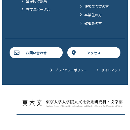
全学向け授業
研究生希望の方
在学生ポータル
卒業生の方
教職員の方
お問い合わせ
アクセス
プライバシーポリシー
サイトマップ