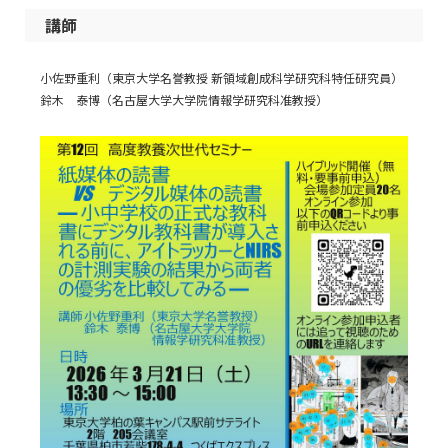
講師
小佐野重利（東京大学名誉教授 新領域創成科学研究科特任研究員）
鈴木 泰博（名古屋大学大学院情報学研究科准教授）