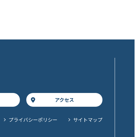
アクセス
プライバシーポリシー
サイトマップ