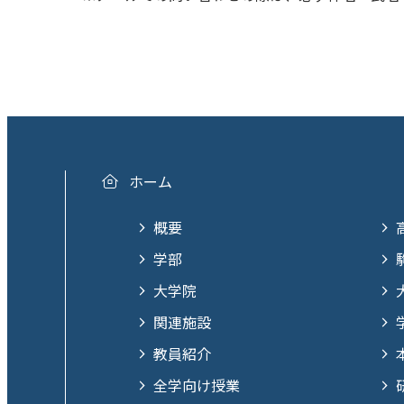
ホーム
概要
学部
大学院
関連施設
教員紹介
全学向け授業