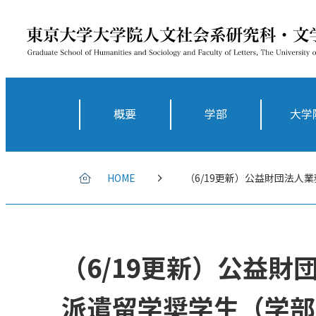
概要
学部
大学
HOME
（6/19更新）公益財団法人
（6/19更新）公益財
派遣留学奨学生（学部