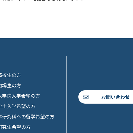
高校生の方
駒場生の方
大学院入学希望の方
お問い合わせ
学士入学希望の方
本研究科への留学希望の方
研究生希望の方