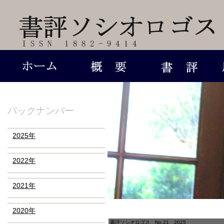
バックナンバー
2025年
2022年
2021年
2020年
書評ソシオロゴス No.21 2025