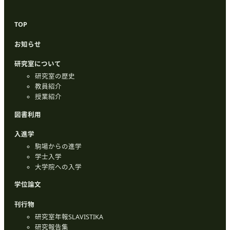
TOP
お知らせ
研究室について
研究室の歴史
教員紹介
授業紹介
図書利用
入進学
駒場からの進学
学士入学
大学院への入学
学位論文
刊行物
研究室年報SLAVISTIKA
研究報告集