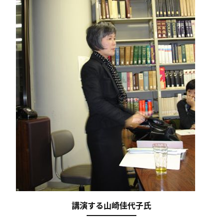
講演する山崎佳代子氏