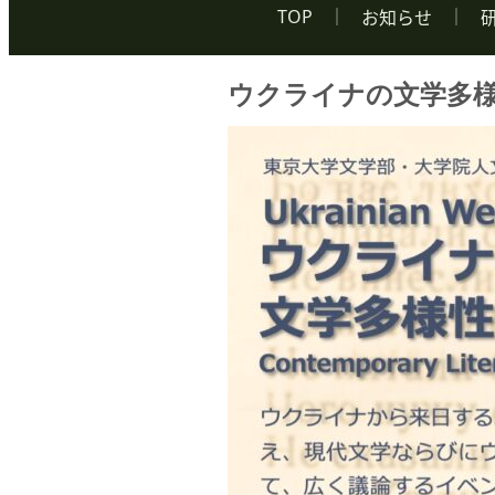
TOP
お知らせ
ウクライナの文学多様