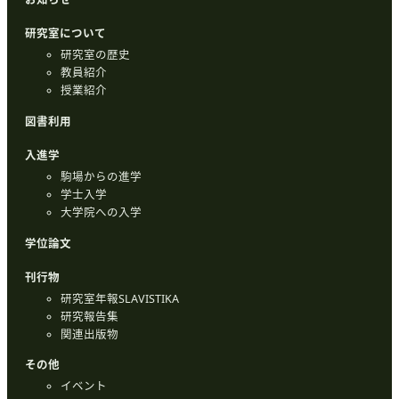
研究室について
研究室の歴史
教員紹介
授業紹介
図書利用
入進学
駒場からの進学
学士入学
大学院への入学
学位論文
刊行物
研究室年報SLAVISTIKA
研究報告集
関連出版物
その他
イベント