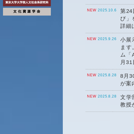
NEW
2025.10.6
第2
び」
詳細
NEW
2025.9.26
小展
ます
ム「
月3
NEW
2025.8.28
8月
が案
NEW
2025.8.28
文学
教授