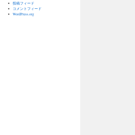
投稿フィード
コメントフィード
WordPress.org