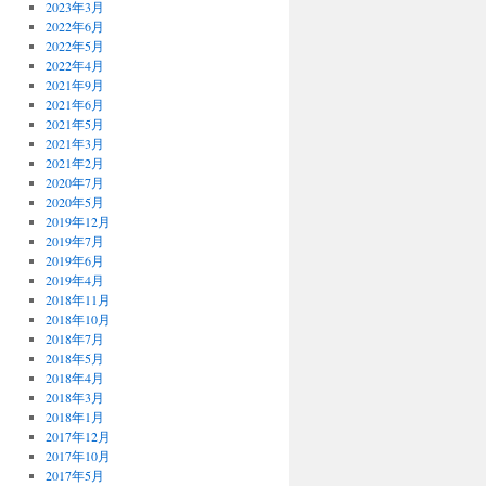
2023年3月
2022年6月
2022年5月
2022年4月
2021年9月
2021年6月
2021年5月
2021年3月
2021年2月
2020年7月
2020年5月
2019年12月
2019年7月
2019年6月
2019年4月
2018年11月
2018年10月
2018年7月
2018年5月
2018年4月
2018年3月
2018年1月
2017年12月
2017年10月
2017年5月