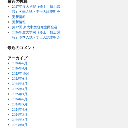
最近の投稿
2027年度大学院（修士・博士課
程）冬季入試・学士入試説明会
更新情報
更新情報
第12回 東大中文研究室同窓会
2026年度大学院（修士・博士課
程）冬季入試・学士入試説明会
最近のコメント
アーカイブ
2026年6月
2026年4月
2025年10月
2025年6月
2025年5月
2025年4月
2025年3月
2024年6月
2024年5月
2024年4月
2024年3月
2024年2月
2023年8月