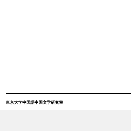
東京大学中国語中国文学研究室