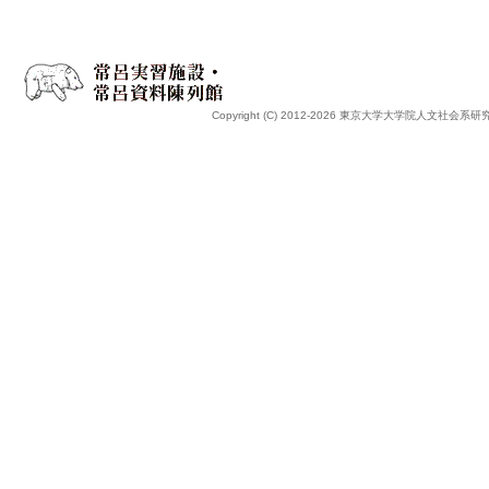
Copyright (C) 2012-2026 東京大学大学院人文社会