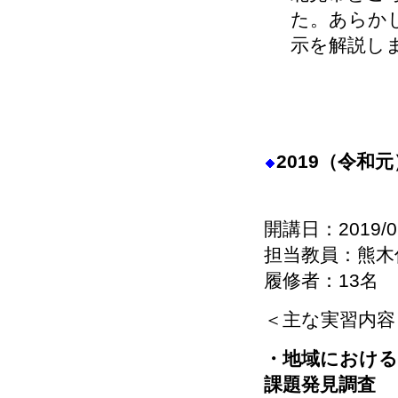
た。あらか
示を解説し
2019（令和
開講日：2019/0
担当教員：熊木
履修者：13名
＜主な実習内容
・地域における
課題発見調査