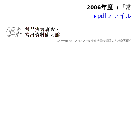
2006年度
（『
pdfファイル
Copyright (C) 2012-2026 東京大学大学院人文社会