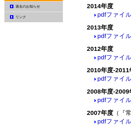
2014年度
過去のお知らせ
pdfファイル
リンク
2013年度
pdfファイル
2012年度
pdfファイル
2010年度-201
pdfファイル
2008年度-200
pdfファイル
2007年度
（『
pdfファイル