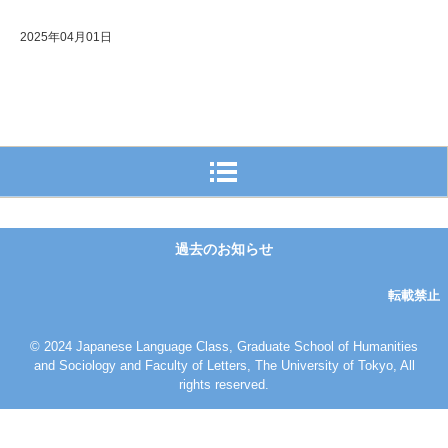
2025年04月01日
過去のお知らせ
転載禁止
© 2024 Japanese Language Class, Graduate School of Humanities
and Sociology and Faculty of Letters, The University of Tokyo, All
rights reserved.