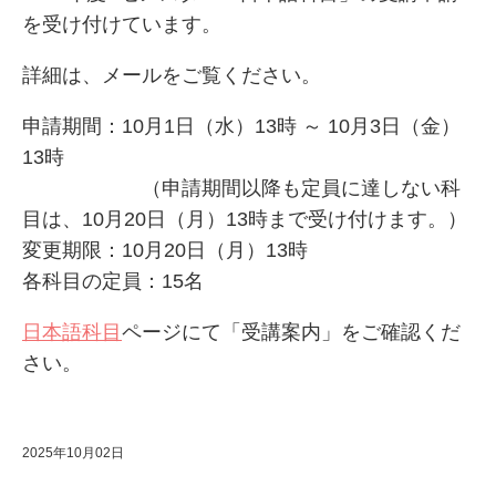
を受け付けています。
詳細は、メールをご覧ください。
申請期間：10月1日（水）13時 ～ 10月3日（金）
13時
（申請期間以降も定員に達しない科
目は、10月20日（月）13時まで受け付けます。）
変更期限：10月20日（月）13時
各科目の定員：15名
日本語科目
ページにて「受講案内」をご確認くだ
さい。
2025年10月02日