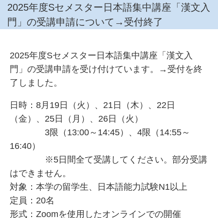
2025年度Sセメスター日本語集中講座「漢文入
門」の受講申請について→受付終了
2025年度Sセメスター日本語集中講座「漢文入
門」の受講申請を受け付けています。→受付を終
了しました。
日時：8月19日（火）、21日（木）、22日
（金）、25日（月）、26日（火）
3限（13:00～14:45）、4限（14:55～
16:40）
※5日間全て受講してください。部分受講
はできません。
対象：本学の留学生、日本語能力試験N1以上
定員：20名
形式：Zoomを使用したオンラインでの開催