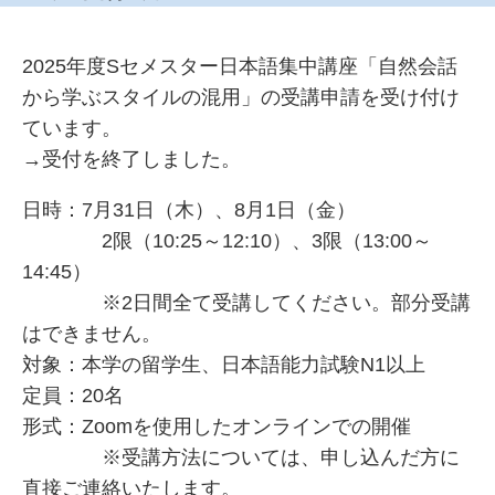
2025年度Sセメスター日本語集中講座「自然会話
から学ぶスタイルの混用」の受講申請を受け付け
ています。
→受付を終了しました。
日時：7月31日（木）、8月1日（金）
2限（10:25～12:10）、3限（13:00～
14:45）
※2日間全て受講してください。部分受講
はできません。
対象：本学の留学生、日本語能力試験N1以上
定員：20名
形式：Zoomを使用したオンラインでの開催
※受講方法については、申し込んだ方に
直接ご連絡いたします。