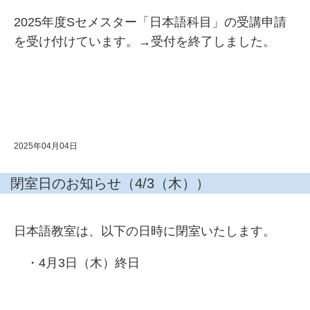
2025年度Sセメスター「日本語科目」の受講申請
を受け付けています。→受付を終了しました。
2025年04月04日
閉室日のお知らせ（4/3（木））
日本語教室は、以下の日時に閉室いたします。
・4月3日（木）終日