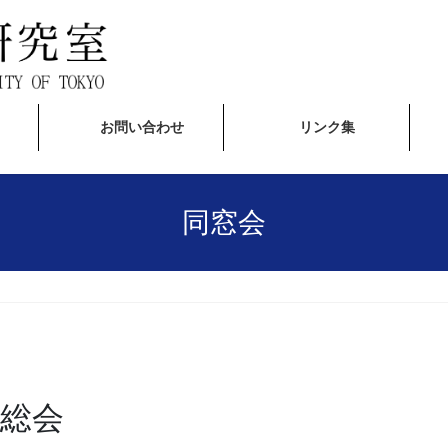
お問い合わせ
リンク集
同窓会
会総会