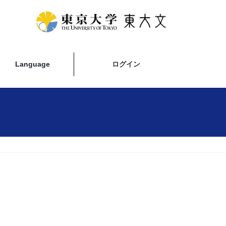
Language
ログイン